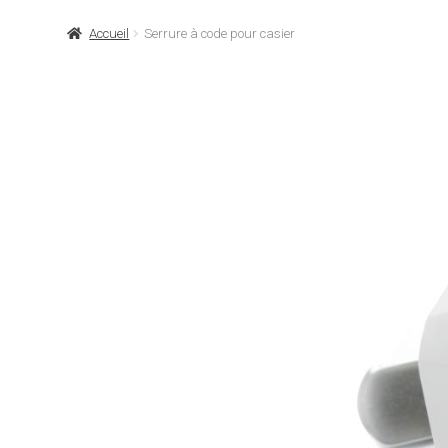
Accueil
Serrure à code pour casier