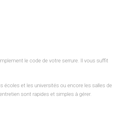
lement le code de votre serrure. Il vous suffit
s écoles et les universités ou encore les salles de
l’entretien sont rapides et simples à gérer.