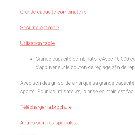
Grande capacité
combinatoire
Sécurité optimale
Utilisation facile
Grande capacité combinatoireAvec 10 000 com
d’appuyer sur le bouton de réglage afin de re
Avec son design solide ainsi que sa grande capacité c
sports. Pour les utilisateurs, la prise en main est fac
Télécharger la brochure
Autres serrures spéciales