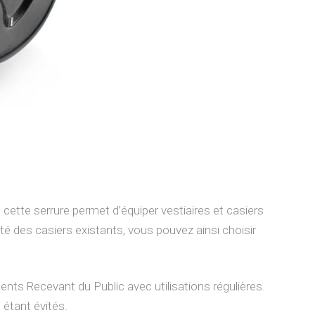
 cette serrure permet d’équiper vestiaires et casiers
té des casiers existants, vous pouvez ainsi choisir
ents Recevant du Public avec utilisations régulières.
 étant évités.