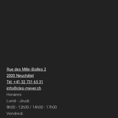
Rue des Mille-Boilles 2
2000 Neuchâtel
Tél: +41 32 731 65 31
info@cles-meyer.ch
Horaires
Lundi - Jeudi:
8h00 - 12h00 / 14h00 - 17h00
Vendredi: