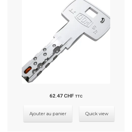
62.47
CHF
TTC
Ajouter au panier
Quick view