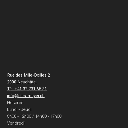
Rue des Mille-Boilles 2
2000 Neuchâtel
Tél: +41 32 731 65 31
info@cles-meyer.ch
Horaires
Lundi - Jeudi:
8h00 - 12h00 / 14h00 - 17h00
Vendredi: