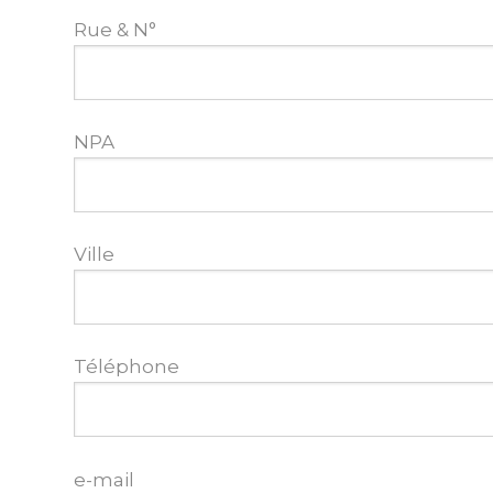
Rue & N°
NPA
Ville
Téléphone
e-mail