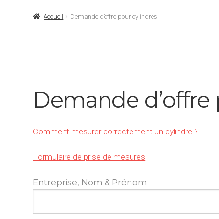
Accueil
Demande d’offre pour cylindres
Demande d’offre 
Comment mesurer correctement un cylindre ?
Formulaire de prise de mesures
Entreprise, Nom & Prénom