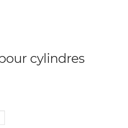
pour cylindres