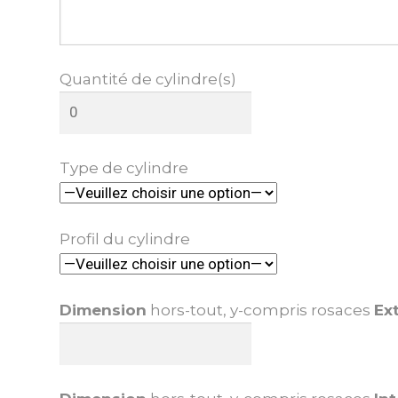
Quantité de cylindre(s)
Type de cylindre
Profil du cylindre
Dimension
hors-tout, y-compris rosaces
Ex