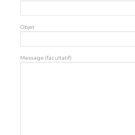
Objet
Message (facultatif)