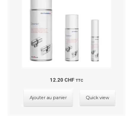
12.20
CHF
TTC
Ajouter au panier
Quick view