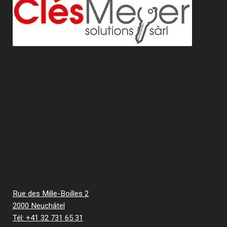
Rue des Mille-Boilles 2
2000 Neuchâtel
Tél: +41 32 731 65 31