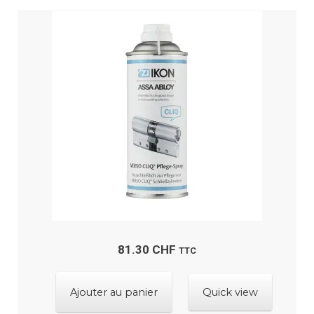
81.30
CHF
TTC
Ajouter au panier
Quick view