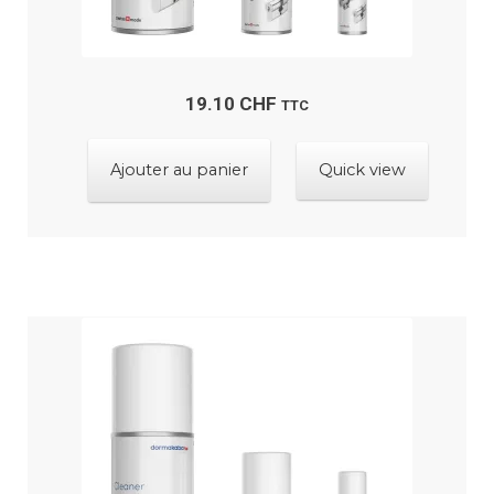
19.10
CHF
TTC
Ajouter au panier
Quick view