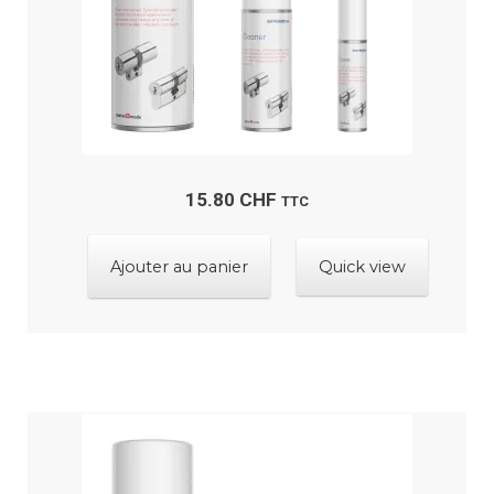
15.80
CHF
TTC
Ajouter au panier
Quick view