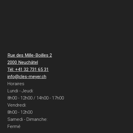
Rue des Mille-Boilles 2
2000 Neuchâtel
Tél: +41 32 731 65 31
info@cles-meyer.ch
Horaires
Lundi - Jeudi:
8h00 - 12h00 / 14h00 - 17h00
Vendredi:
8h00 - 12h00
Samedi - Dimanche:
Fermé