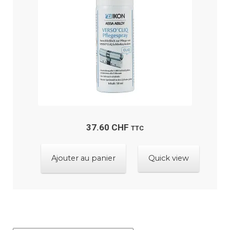
37.60
CHF
TTC
Ajouter au panier
Quick view