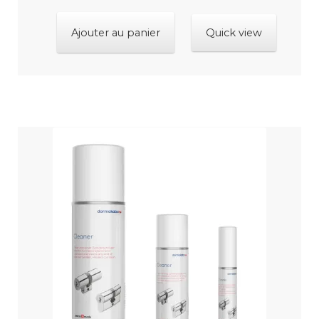
Ajouter au panier
Quick view