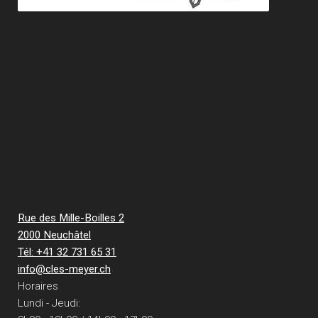
Rue des Mille-Boilles 2
2000 Neuchâtel
Tél: +41 32 731 65 31
info@cles-meyer.ch
Horaires
Lundi - Jeudi: