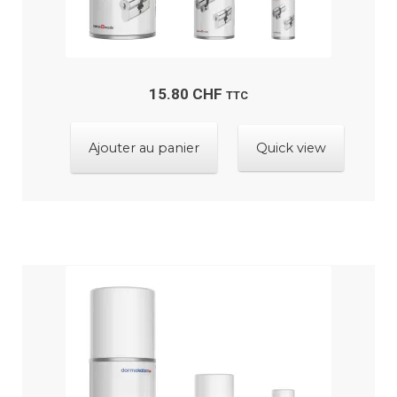
15.80
CHF
TTC
Ajouter au panier
Quick view