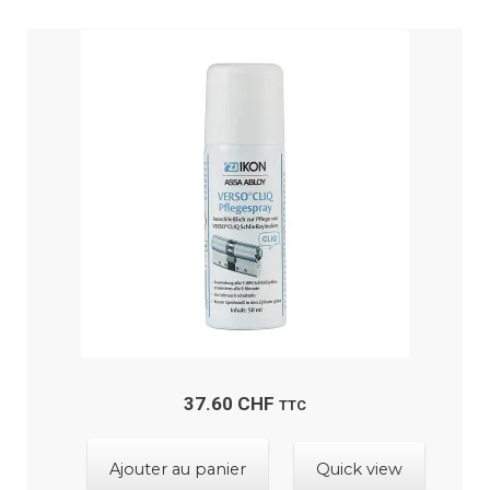
37.60
CHF
TTC
Ajouter au panier
Quick view