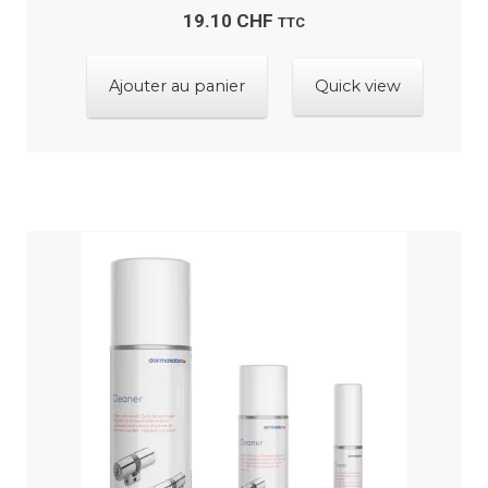
19.10
CHF
TTC
Ajouter au panier
Quick view