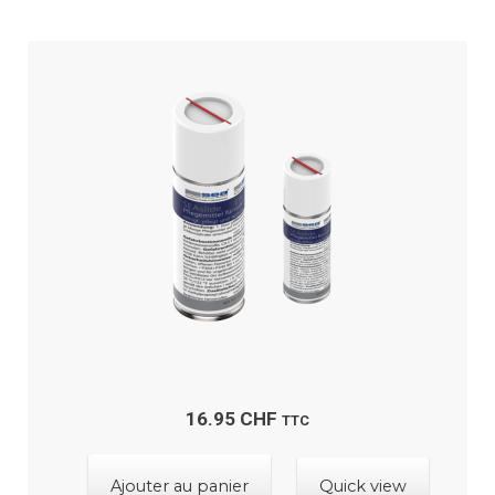
16.95
CHF
TTC
Ajouter au panier
Quick view