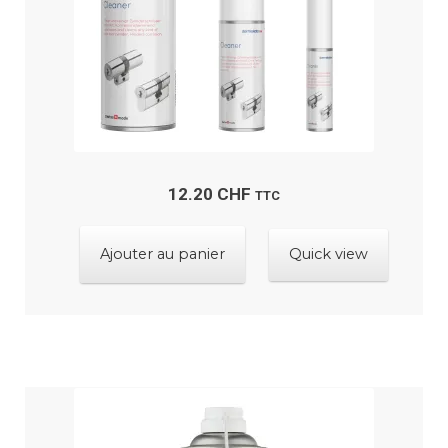
12.20
CHF
TTC
Ajouter au panier
Quick view