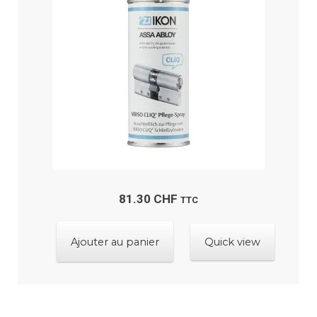
81.30
CHF
TTC
Ajouter au panier
Quick view