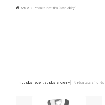
Accueil
Produits identifiés “Assa Abloy”
9 résultats affichés