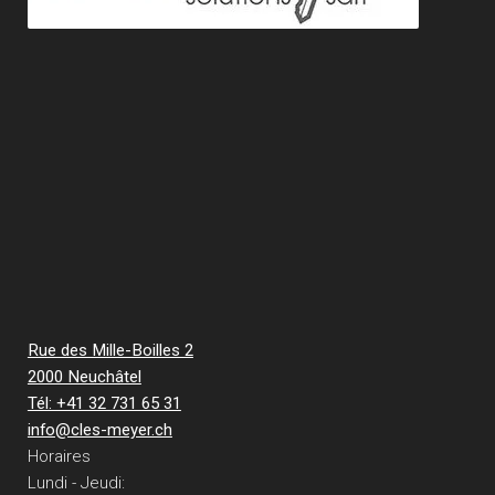
Rue des Mille-Boilles 2
2000 Neuchâtel
Tél: +41 32 731 65 31
info@cles-meyer.ch
Horaires
Lundi - Jeudi: