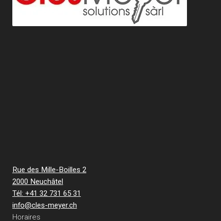
Rue des Mille-Boilles 2
2000 Neuchâtel
Tél: +41 32 731 65 31
info@cles-meyer.ch
Horaires