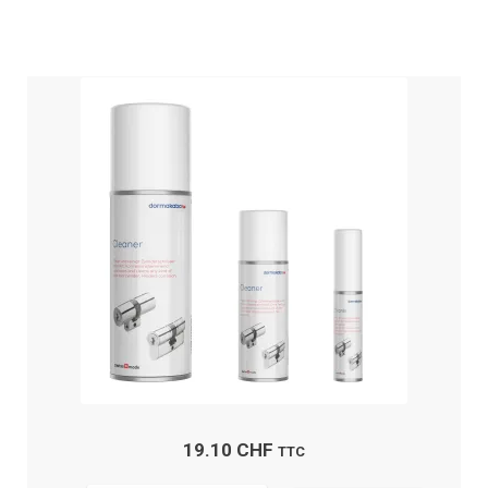
19.10
CHF
TTC