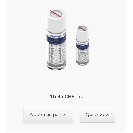
16.95
CHF
TTC
Ajouter au panier
Quick view