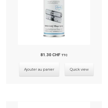
81.30
CHF
TTC
Ajouter au panier
Quick view