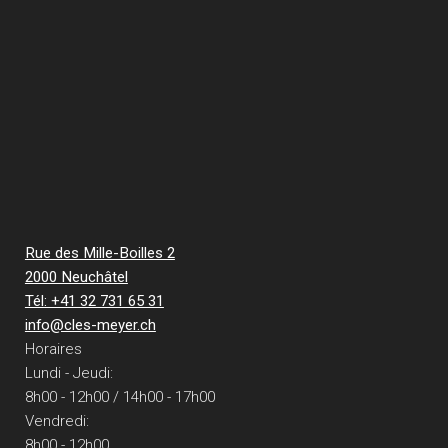
Rue des Mille-Boilles 2
2000 Neuchâtel
Tél: +41 32 731 65 31
info@cles-meyer.ch
Horaires
Lundi - Jeudi:
8h00 - 12h00 / 14h00 - 17h00
Vendredi:
8h00 - 12h00