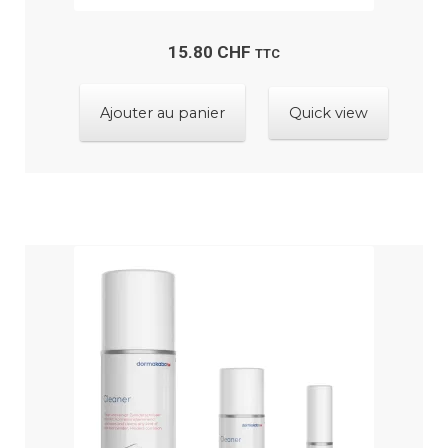
15.80
CHF
TTC
Ajouter au panier
Quick view