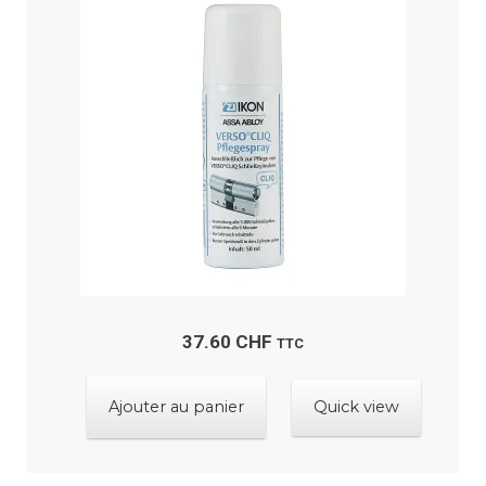
37.60
CHF
TTC
Ajouter au panier
Quick view