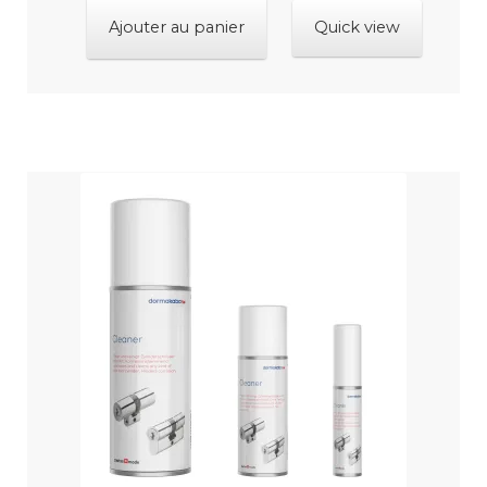
Ajouter au panier
Quick view