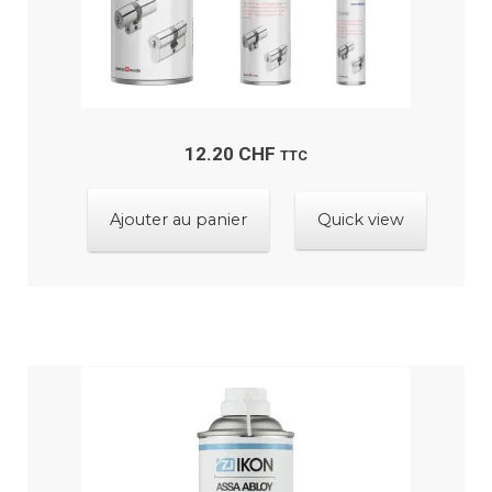
12.20
CHF
TTC
Ajouter au panier
Quick view