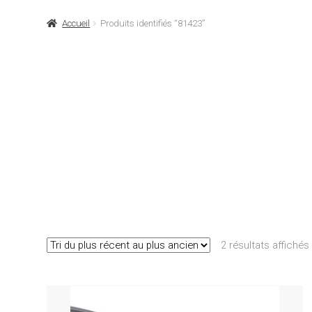
Accueil
Produits identifiés “81423”
2 résultats affichés