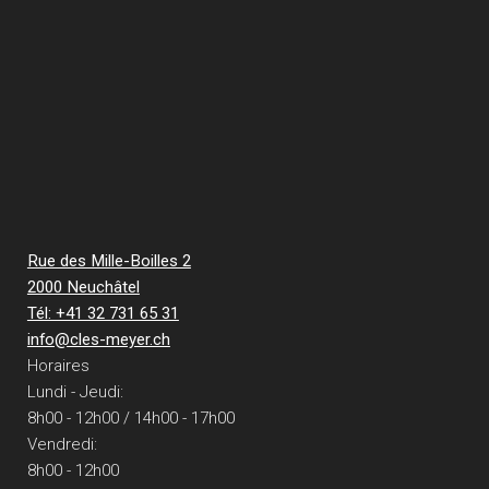
Rue des Mille-Boilles 2
2000 Neuchâtel
Tél: +41 32 731 65 31
info@cles-meyer.ch
Horaires
Lundi - Jeudi:
8h00 - 12h00 / 14h00 - 17h00
Vendredi:
8h00 - 12h00