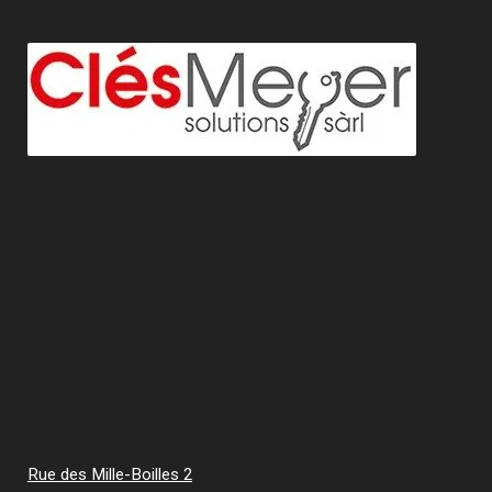
Contactez-nous
Rue des Mille-Boilles 2