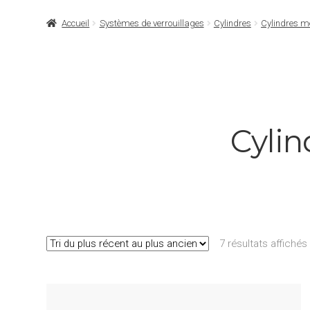
Accueil
Systèmes de verrouillages
Cylindres
Cylindres 
Cyli
7 résultats affichés