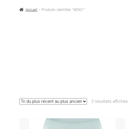
Accueil
Produits identifiés “85501”
2 résultats affichés