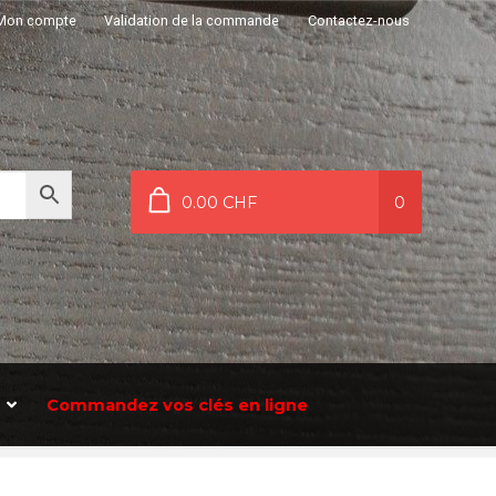
Mon compte
Validation de la commande
Contactez-nous
0.00 CHF
0
Commandez vos clés en ligne