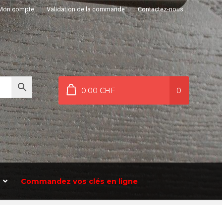
Mon compte
Validation de la commande
Contactez-nous
0.00 CHF
0
Commandez vos clés en ligne