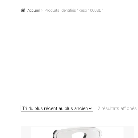
Accueil
Produits identifiés “Keso 1000SΩ”
2 résultats affichés