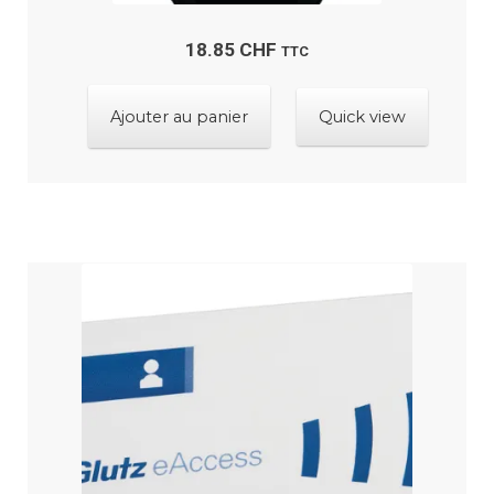
18.85
CHF
TTC
Ajouter au panier
Quick view