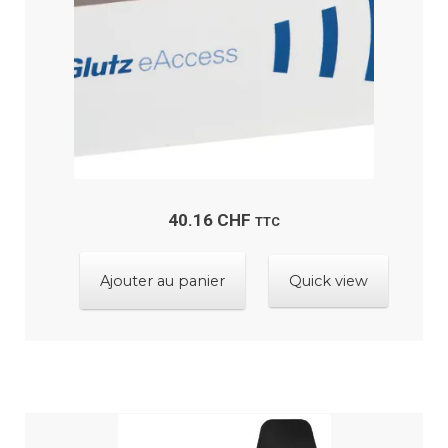
40.16
CHF
TTC
Ajouter au panier
Quick view