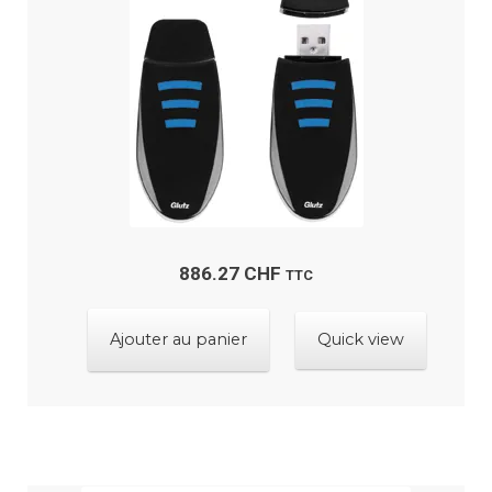
886.27
CHF
TTC
Ajouter au panier
Quick view