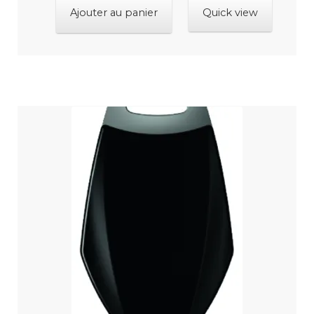
Ajouter au panier
Quick view