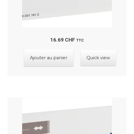
16.69
CHF
TTC
Ajouter au panier
Quick view